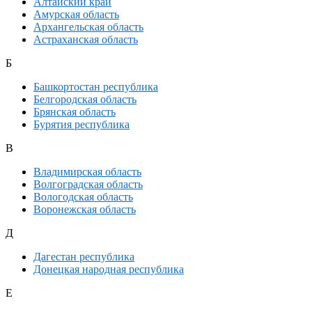
Алтайский край
Амурская область
Архангельская область
Астраханская область
Б
Башкортостан республика
Белгородская область
Брянская область
Бурятия республика
В
Владимирская область
Волгоградская область
Вологодская область
Воронежская область
Д
Дагестан республика
Донецкая народная республика
Е