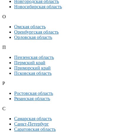
Новгородская область
Новосибирская область
О
Омская область
Оренбургская область
Орловская область
П
Пензенская область
Пермский край
Приморский край
Псковская область
Р
Ростовская область
Рязанская область
С
Самарская область
Санкт-Петербург
Саратовская область